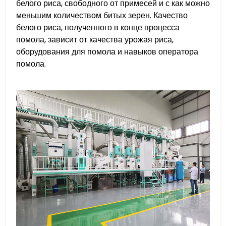
белого риса, свободного от примесей и с как можно
меньшим количеством битых зерен. Качество
белого риса, полученного в конце процесса
помола, зависит от качества урожая риса,
оборудования для помола и навыков оператора
помола.