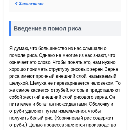
4
Заключение
Введение в помол риса
Я думаю, что большинство из нас слышали о
помоле риса. Однако не многие из нас знают, что
означает это слово. Чтобы понять это, нам нужно
хорошо понимать структуру рисовых зерен. Зерна
риса имеют прочный внешний слой, называемый
шелухой. Шелуха не переваривается человеком. То
же самое касается отрубей, которые представляют
собой жесткий внешний слой рисового зерна. Он
питателен и богат антиоксидантами. Оболочку и
отруби удаляют путем измельчения, чтобы
получить белый рис. (Коричневый рис содержит
отруби.) Целью процесса является производство