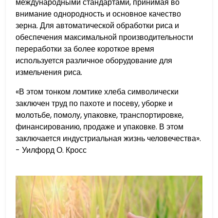
международными стандартами, принимая во
внимание однородность и основное качество
зерна. Для автоматической обработки риса и
обеспечения максимальной производительности
переработки за более короткое время
используется различное оборудование для
измельчения риса.
«В этом тонком ломтике хлеба символически
заключен труд по пахоте и посеву, уборке и
молотьбе, помолу, упаковке, транспортировке,
финансированию, продаже и упаковке. В этом
заключается индустриальная жизнь человечества».
- Уилфорд О. Кросс