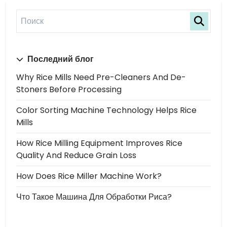
Последний блог
Why Rice Mills Need Pre-Cleaners And De-
Stoners Before Processing
Color Sorting Machine Technology Helps Rice
Mills
How Rice Milling Equipment Improves Rice
Quality And Reduce Grain Loss
How Does Rice Miller Machine Work?
Что Такое Машина Для Обработки Риса?