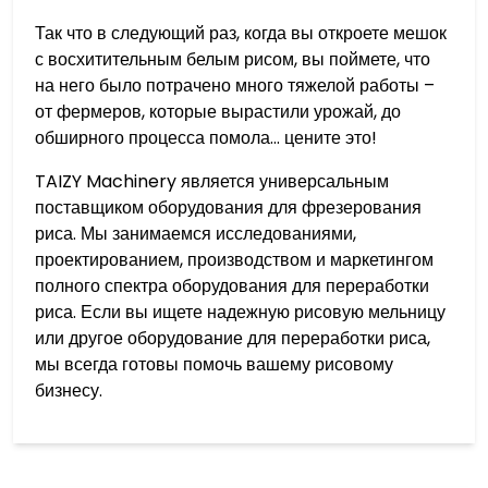
Так что в следующий раз, когда вы откроете мешок
с восхитительным белым рисом, вы поймете, что
на него было потрачено много тяжелой работы –
от фермеров, которые вырастили урожай, до
обширного процесса помола… цените это!
TAIZY Machinery является универсальным
поставщиком оборудования для фрезерования
риса. Мы занимаемся исследованиями,
проектированием, производством и маркетингом
полного спектра оборудования для переработки
риса. Если вы ищете надежную рисовую мельницу
или другое оборудование для переработки риса,
мы всегда готовы помочь вашему рисовому
бизнесу.