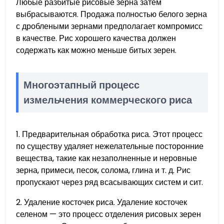
Любые разбитые рисовые зерна затем
выбрасываются. Продажа полностью белого зерна
с дроблеными зернами предполагает компромисс
в качестве. Рис хорошего качества должен
содержать как можно меньше битых зерен.
Многоэтапный процесс
измельчения коммерческого риса
1. Предварительная обработка риса. Этот процесс
по существу удаляет нежелательные посторонние
вещества, такие как незаполненные и неровные
зерна, примеси, песок, солома, глина и т. д. Рис
пропускают через ряд всасывающих систем и сит.
2. Удаление косточек риса. Удаление косточек
селеном — это процесс отделения рисовых зерен