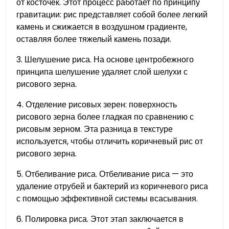
от косточек. Этот процесс работает по принципу
гравитации: рис представляет собой более легкий
камень и сжижается в воздушном градиенте,
оставляя более тяжелый камень позади.
3. Шелушение риса. На основе центробежного
принципа шелушение удаляет слой шелухи с
рисового зерна.
4. Отделение рисовых зерен: поверхность
рисового зерна более гладкая по сравнению с
рисовым зерном. Эта разница в текстуре
используется, чтобы отличить коричневый рис от
рисового зерна.
5. Отбеливание риса. Отбеливание риса — это
удаление отрубей и бактерий из коричневого риса
с помощью эффективной системы всасывания.
6. Полировка риса. Этот этап заключается в