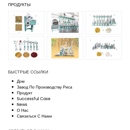
ПРОДУКТЫ
БЫСТРЫЕ ССЫЛКИ
Дом
Завод По Производству Риса
Продукт
Successful Case
News
О Нас
Связаться С Нами