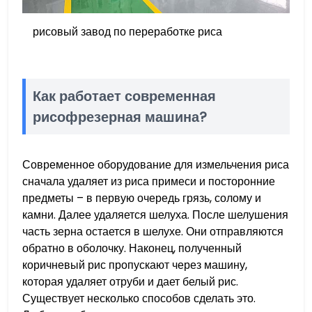
рисовый завод по переработке риса
Как работает современная
рисофрезерная машина?
Современное оборудование для измельчения риса
сначала удаляет из риса примеси и посторонние
предметы – в первую очередь грязь, солому и
камни. Далее удаляется шелуха. После шелушения
часть зерна остается в шелухе. Они отправляются
обратно в оболочку. Наконец, полученный
коричневый рис пропускают через машину,
которая удаляет отруби и дает белый рис.
Существует несколько способов сделать это.