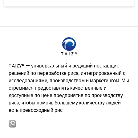
TAIZY® — универсальный и ведущий поставщик
решений по переработке риса, интегрированный с
исследованиями, производством и маркетингом. Мы
стремимся предоставлять качественные и
доступные по цене предприятия по производству
риса, чтобы помочь большему количеству людей
есть превосходный рис.