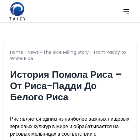
Home
»
News
»
The Rice Milling Story – From Paddy to
White Rice
История Помола Риса –
От Риса-Падди До
Белого Риса
Рис является одним из наиболее важных пищевых
зерновых культур в мире и обрабатывается на
рисовых мельницах в соответствии с