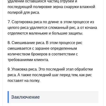
удалении оставшихся частиц отрубей и
последующей полировке зерна снаружи влажной
полирой для риса.
7. Сортировка риса по длине: в этом процессе из
целого риса удаляется сломанный рис, а от кочана
отделяются маленькие и большие защипы.
8. Смешивание риса. В этом процессе рис
смешивается с заранее определенным
количеством брокеров в соответствии с
требованиями клиента.
9. Упаковка риса. Это последний этап обработки
риса. А также последний шаг перед тем, как рис
поставят на полку.
Заключение