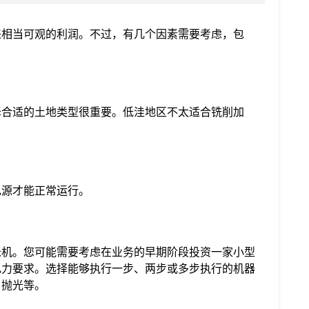
来相当可观的利润。不过，有几个因素需要考虑，包
择合适的土地类型很重要。低洼地区不太适合铣削加
电源才能正常运行。
米机。您可能需要考虑在业务的早期阶段投资一家小型
电力要求。选择能够执行一步、两步或多步执行的机器
、抛光等。