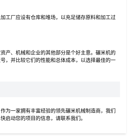
米加工厂应设有仓库和堆场，以充足储存原料和加工过
定资产、机械和企业的其他部分是个好主意。碾米机的
型号，并比较它们的性能和总体成本，以选择最佳的一
。作为一家拥有丰富经验的领先碾米机械制造商，我们
尽快启动您的项目的信息，请联系我们。