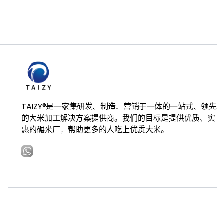
TAIZY®是一家集研发、制造、营销于一体的一站式、领先
的大米加工解决方案提供商。我们的目标是提供优质、实
惠的碾米厂，帮助更多的人吃上优质大米。