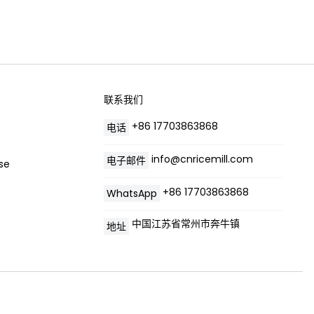
联系我们
+86 17703863868
电话
info@cnricemill.com
电子邮件
se
+86 17703863868
WhatsApp
中国江苏省常州市奔牛镇
地址