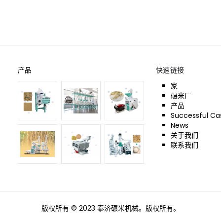
产品
快速链接
家
碾米厂
产品
Successful Ca
News
关于我们
联系我们
版权所有 © 2023 泰济碾米机械。版权所有。