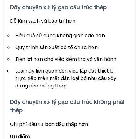
Dây chuyền xử lý gạo cấu trúc thép
Dễ làm sạch và bảo trì hơn
Hiệu quả sử dụng không gian cao hơn
Quy trình sản xuất có tổ chức hơn
Tiện lợi hơn cho việc kiểm tra và vận hành
Loại này liên quan đến việc lắp đặt thiết bị
trực tiếp trên mặt đất, loại bỏ nhu cầu xây
dựng nền móng thép.
Dây chuyền xử lý gạo cấu trúc không phải
thép
Chi phí đầu tư ban đầu thấp hơn
Ưu điểm
: