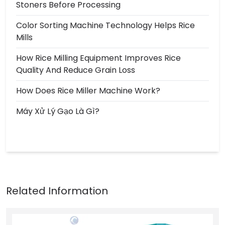
Stoners Before Processing
Color Sorting Machine Technology Helps Rice
Mills
How Rice Milling Equipment Improves Rice
Quality And Reduce Grain Loss
How Does Rice Miller Machine Work?
Máy Xử Lý Gạo Là Gì?