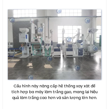
Cấu hình này nâng cấp hệ thống xay xát để
tích hợp ba máy làm trắng gạo, mang lại hiệu
quả làm trắng cao hơn và sản lượng lớn hơn.