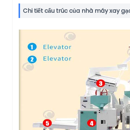
Chi tiết cấu trúc của nhà máy xay g