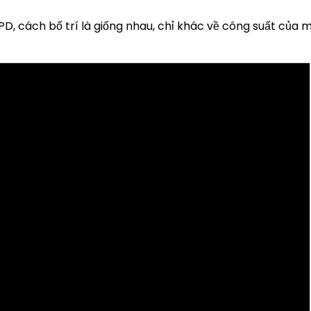
, cách bố trí là giống nhau, chỉ khác về công suất của m