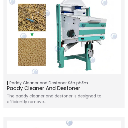
Paddy Cleaner and Destoner
Sản phẩm
Paddy Cleaner And Destoner
The paddy cleaner and destoner is designed to
efficiently remove…