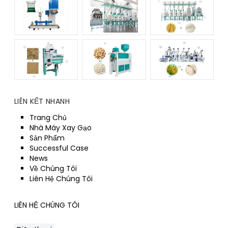
LIÊN KẾT NHANH
Trang Chủ
Nhà Máy Xay Gạo
Sản Phẩm
Successful Case
News
Về Chúng Tôi
Liên Hệ Chúng Tôi
LIÊN HỆ CHÚNG TÔI