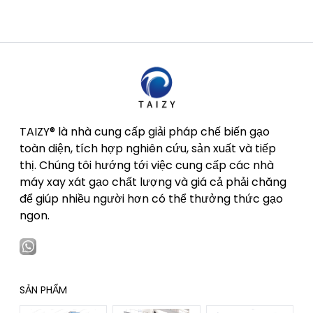
TAIZY® là nhà cung cấp giải pháp chế biến gạo
toàn diện, tích hợp nghiên cứu, sản xuất và tiếp
thị. Chúng tôi hướng tới việc cung cấp các nhà
máy xay xát gạo chất lượng và giá cả phải chăng
để giúp nhiều người hơn có thể thưởng thức gạo
ngon.
SẢN PHẨM