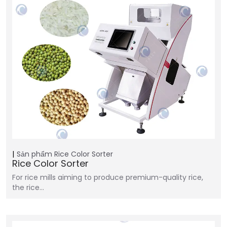
Sản phẩm
Rice Color Sorter
Rice Color Sorter
For rice mills aiming to produce premium-quality rice,
the rice…