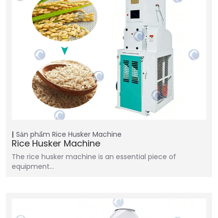
Sản phẩm
Rice Husker Machine
Rice Husker Machine
The rice husker machine is an essential piece of
equipment…