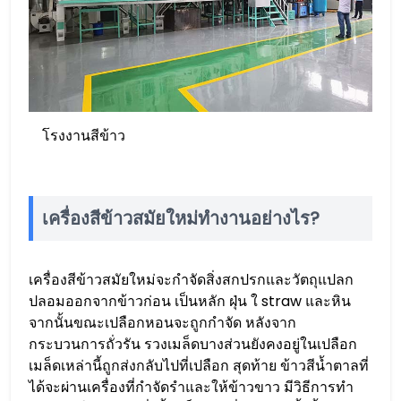
โรงงานสีข้าว
เครื่องสีข้าวสมัยใหม่ทำงานอย่างไร?
เครื่องสีข้าวสมัยใหม่จะกำจัดสิ่งสกปรกและวัตถุแปลก
ปลอมออกจากข้าวก่อน เป็นหลัก ฝุ่น ใ straw และหิน
จากนั้นขณะเปลือกหอนจะถูกกำจัด หลังจาก
กระบวนการถั่วรัน รวงเมล็ดบางส่วนยังคงอยู่ในเปลือก
เมล็ดเหล่านี้ถูกส่งกลับไปที่เปลือก สุดท้าย ข้าวสีน้ำตาลที่
ได้จะผ่านเครื่องที่กำจัดรำและให้ข้าวขาว มีวิธีการทำ