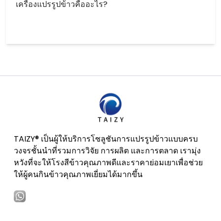
เครื่องแปรรูปข้าวคืออะไร?
TAIZY® เป็นผู้ให้บริการโซลูชันการแปรรูปข้าวแบบครบ
วงจรชั้นนำที่รวมการวิจัย การผลิต และการตลาด เรามุ่ง
หวังที่จะให้โรงสีข้าวคุณภาพดีและราคาย่อมเยาเพื่อช่วย
ให้ผู้คนกินข้าวคุณภาพเยี่ยมได้มากขึ้น