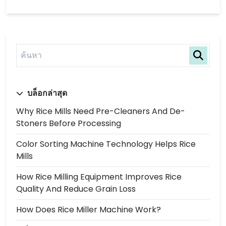
บล็อกล่าสุด
Why Rice Mills Need Pre-Cleaners And De-
Stoners Before Processing
Color Sorting Machine Technology Helps Rice
Mills
How Rice Milling Equipment Improves Rice
Quality And Reduce Grain Loss
How Does Rice Miller Machine Work?