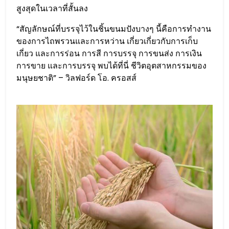
สูงสุดในเวลาที่สั้นลง
“สัญลักษณ์ที่บรรจุไว้ในชิ้นขนมปังบางๆ นี้คือการทำงาน
ของการไถพรวนและการหว่าน เกี่ยวเกี่ยวกับการเก็บ
เกี่ยว และการร่อน การสี การบรรจุ การขนส่ง การเงิน
การขาย และการบรรจุ พบได้ที่นี่ ชีวิตอุตสาหกรรมของ
มนุษยชาติ” – วิลฟอร์ด โอ. ครอสส์