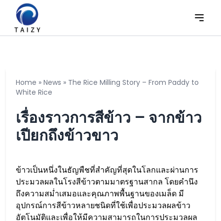
Home
»
News
»
The Rice Milling Story – From Paddy to
White Rice
เรื่องราวการสีข้าว – จากข้าว
เปียกถึงข้าวขาว
ข้าวเป็นหนึ่งในธัญพืชที่สำคัญที่สุดในโลกและผ่านการ
ประมวลผลในโรงสีข้าวตามมาตรฐานสากล โดยคำนึง
ถึงความสม่ำเสมอและคุณภาพพื้นฐานของเมล็ด มี
อุปกรณ์การสีข้าวหลายชนิดที่ใช้เพื่อประมวลผลข้าว
อัตโนมัติและเพื่อให้มีความสามารถในการประมวลผล