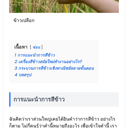
ข้าวเปลือก
เนื้อหา
ซ่อน
1
การแนะนำการสีข้าว
2
เครื่องสีข้าวสมัยใหม่ทำงานอย่างไร?
3
กระบวนการสีข้าวเชิงพาณิชย์หลายขั้นตอน
4
บทสรุป
การแนะนำการสีข้าว
ฉันคิดว่าเราส่วนใหญ่เคยได้ยินคำว่าการสีข้าว อย่างไร
ก็ตาม ไม่กี่คนรู้ว่าคำนี้หมายถึงอะไร เพื่อเข้าใจคำนี้ เรา