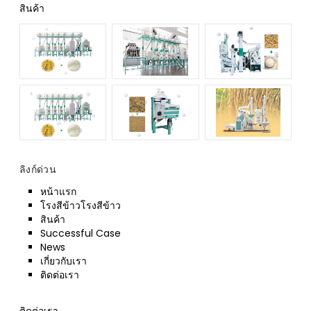
สินค้า
ลิงก์ด่วน
หน้าแรก
โรงสีข้าวโรงสีข้าว
สินค้า
Successful Case
News
เกี่ยวกับเรา
ติดต่อเรา