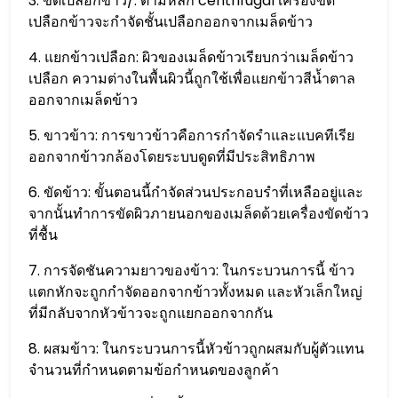
3. ขัดเปลือกข้าว/: ตามหลัก centrifugal เครื่องขัด
เปลือกข้าวจะกำจัดชั้นเปลือกออกจากเมล็ดข้าว
4. แยกข้าวเปลือก: ผิวของเมล็ดข้าวเรียบกว่าเมล็ดข้าว
เปลือก ความต่างในพื้นผิวนี้ถูกใช้เพื่อแยกข้าวสีน้ำตาล
ออกจากเมล็ดข้าว
5. ขาวข้าว: การขาวข้าวคือการกำจัดรำและแบคทีเรีย
ออกจากข้าวกล้องโดยระบบดูดที่มีประสิทธิภาพ
6. ขัดข้าว: ขั้นตอนนี้กำจัดส่วนประกอบรำที่เหลืออยู่และ
จากนั้นทำการขัดผิวภายนอกของเมล็ดด้วยเครื่องขัดข้าว
ที่ชื้น
7. การจัดชันความยาวของข้าว: ในกระบวนการนี้ ข้าว
แตกหักจะถูกกำจัดออกจากข้าวทั้งหมด และหัวเล็กใหญ่
ที่มีกลับจากหัวข้าวจะถูกแยกออกจากกัน
8. ผสมข้าว: ในกระบวนการนี้หัวข้าวถูกผสมกับผู้ตัวแทน
จำนวนที่กำหนดตามข้อกำหนดของลูกค้า