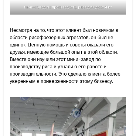
мини-завод по производству риса для доставки
Несмотря на то, что этот клиент был новичком в
области рисофрезерных агрегатов, он был не
одинок. Ценную помощь и советы оказали его
друзья, имеющие большой опыт в этой области.
Вместе они изучили этот мини-завод по
производству риса и узнали о его работе и
производительности. Это сделало клиента более
уверенным в приверженности этому бизнесу.