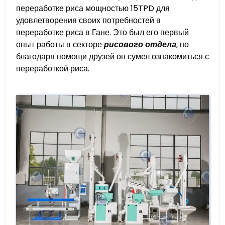
переработке риса мощностью 15TPD для
удовлетворения своих потребностей в
переработке риса в Гане. Это был его первый
опыт работы в секторе
рисового отдела
, но
благодаря помощи друзей он сумел ознакомиться с
переработкой риса.