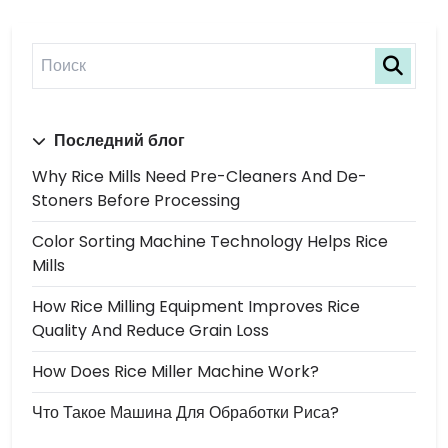
Последний блог
Why Rice Mills Need Pre-Cleaners And De-
Stoners Before Processing
Color Sorting Machine Technology Helps Rice
Mills
How Rice Milling Equipment Improves Rice
Quality And Reduce Grain Loss
How Does Rice Miller Machine Work?
Что Такое Машина Для Обработки Риса?