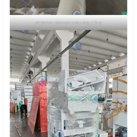
отправить рисовую мельницу в Гану