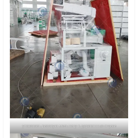
упаковать рисовую мельницу в деревянные ящики