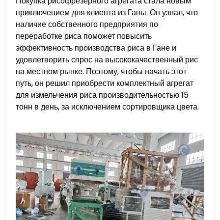
Покупка рисофрезерного агрегата стала новым
приключением для клиента из Ганы. Он узнал, что
наличие собственного предприятия по
переработке риса поможет повысить
эффективность производства риса в Гане и
удовлетворить спрос на высококачественный рис
на местном рынке. Поэтому, чтобы начать этот
путь, он решил приобрести комплектный агрегат
для измельчения риса производительностью 15
тонн в день, за исключением сортировщика цвета.