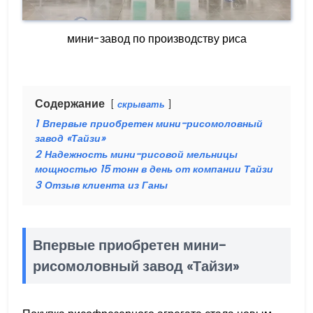
мини-завод по производству риса
Содержание
скрывать
1
Впервые приобретен мини-рисомоловный
завод «Тайзи»
2
Надежность мини-рисовой мельницы
мощностью 15 тонн в день от компании Тайзи
3
Отзыв клиента из Ганы
Впервые приобретен мини-
рисомоловный завод «Тайзи»