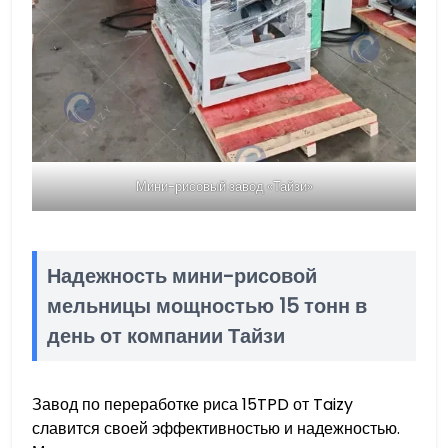
Мини-рисовый завод «Тайзи»
Надежность мини-рисовой
мельницы мощностью 15 тонн в
день от компании Тайзи
Завод по переработке риса 15TPD от Taizy
славится своей эффективностью и надежностью.