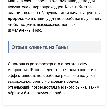
Машина очень проста в эксплуатации, даже для
покупателeй-первопроходцев. Клиент быстро
адаптировался к оборудованию и начал загружать
проростки
в машину для переработки и лущения,
чтобы получить высококачественный
измельченный рис.
Отзыв клиента из Ганы
С помощью рисофрезерного агрегата Taizy
мощностью 15 тонн в день он не только повысил
эффективность переработки риса, но и получил
высококачественный рисовый продукт,
отвечающий потребностям местного рынка. Таким
образом была получена прибыль.