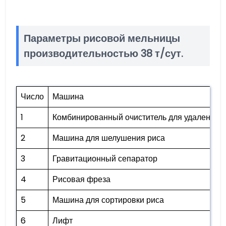
Параметры рисовой мельницы
производительностью 38 т/сут.
Число
Машина
1
Комбинированный очиститель для удаления 
2
Машина для шелушения риса
3
Гравитационный сепаратор
4
Рисовая фреза
5
Машина для сортировки риса
6
Лифт