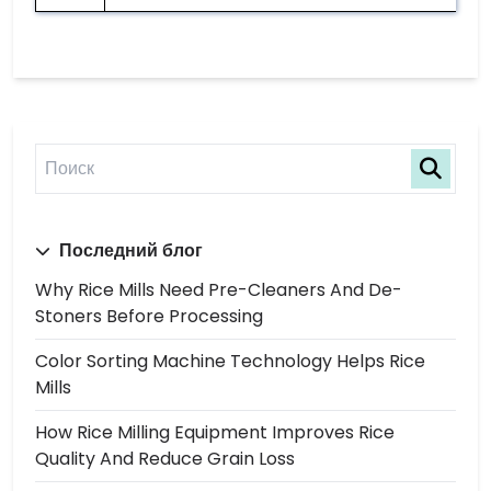
Последний блог
Why Rice Mills Need Pre-Cleaners And De-
Stoners Before Processing
Color Sorting Machine Technology Helps Rice
Mills
How Rice Milling Equipment Improves Rice
Quality And Reduce Grain Loss