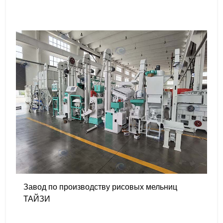
Завод по производству рисовых мельниц
ТАЙЗИ