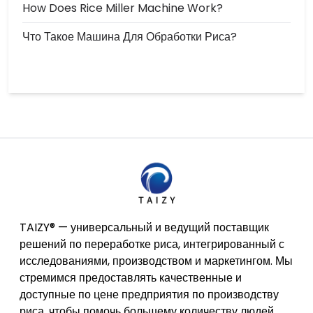
How Does Rice Miller Machine Work?
Что Такое Машина Для Обработки Риса?
TAIZY® — универсальный и ведущий поставщик
решений по переработке риса, интегрированный с
исследованиями, производством и маркетингом. Мы
стремимся предоставлять качественные и
доступные по цене предприятия по производству
риса, чтобы помочь большему количеству людей