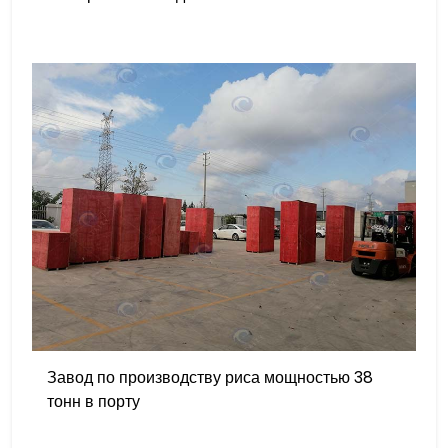
Завод по производству риса мощностью 38
тонн в порту