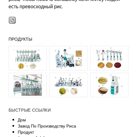
есть превосходный рис.
ПРОДУКТЫ
БЫСТРЫЕ ССЫЛКИ
Дом
Завод По Производству Риса
Продукт