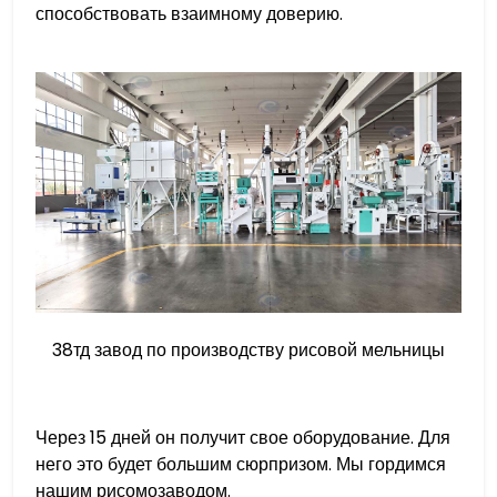
способствовать взаимному доверию.
38тд завод по производству рисовой мельницы
Через 15 дней он получит свое оборудование. Для
него это будет большим сюрпризом. Мы гордимся
нашим рисомозаводом.