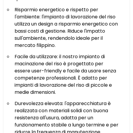
Risparmio energetico e rispetto per
l'ambiente: l'impianto di lavorazione del riso
utilizza un design a risparmio energetico con
bassi costi di gestione. Riduce l'impatto
sull'ambiente, rendendolo ideale per il
mercato filippino.
Facile da utilizzare: il nostro impianto di
macinazione del riso è progettato per
essere user-friendly e facile da usare senza
competenze professionali. È adatto per
impianti di lavorazione del riso di piccole e
medie dimensioni.
Durevolezza elevata: l'apparecchiatura è
realizzata con materiali solidi con buona
resistenza all'usura, adatta per un
funzionamento stabile a lungo termine e per
ridurre la frequenza di manutenzione.