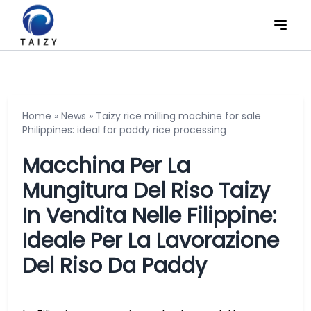
Home
»
News
»
Taizy rice milling machine for sale
Philippines: ideal for paddy rice processing
Macchina Per La
Mungitura Del Riso Taizy
In Vendita Nelle Filippine:
Ideale Per La Lavorazione
Del Riso Da Paddy