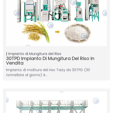
Impianto di Mungitura del Riso
30TPD Impianto Di Mungitura Del Riso In
Vendita
Impianto di molitura del riso Taizy da 30TPD (30
tonnellate al giorno) è…