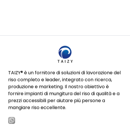
TAIZY® è un fornitore di soluzioni di lavorazione del
riso completo e leader, integrato con ricerca,
produzione e marketing. Il nostro obiettivo è
fornire impianti di mungitura del riso di qualità e a
prezzi accessibili per aiutare più persone a
mangiare riso eccellente.