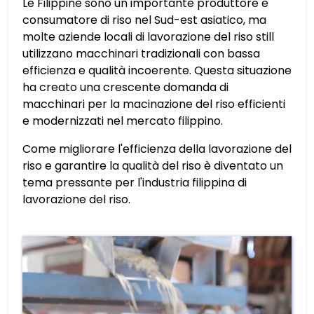
Le Filippine sono un importante produttore e
consumatore di riso nel Sud-est asiatico, ma
molte aziende locali di lavorazione del riso still
utilizzano macchinari tradizionali con bassa
efficienza e qualità incoerente. Questa situazione
ha creato una crescente domanda di
macchinari per la macinazione del riso efficienti
e modernizzati nel mercato filippino.
Come migliorare l'efficienza della lavorazione del
riso e garantire la qualità del riso è diventato un
tema pressante per l'industria filippina di
lavorazione del riso.