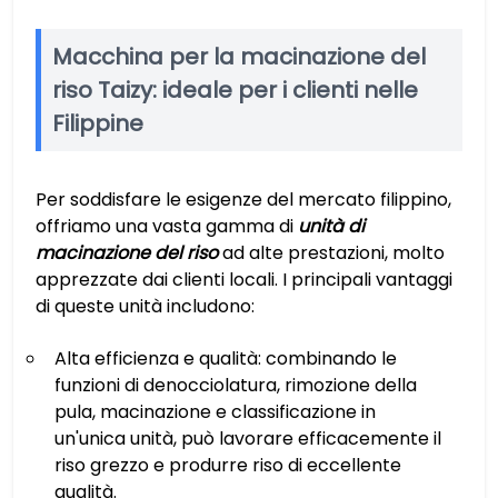
Macchina per la macinazione del
riso Taizy: ideale per i clienti nelle
Filippine
Per soddisfare le esigenze del mercato filippino,
offriamo una vasta gamma di
unità di
macinazione del riso
ad alte prestazioni, molto
apprezzate dai clienti locali. I principali vantaggi
di queste unità includono:
Alta efficienza e qualità: combinando le
funzioni di denocciolatura, rimozione della
pula, macinazione e classificazione in
un'unica unità, può lavorare efficacemente il
riso grezzo e produrre riso di eccellente
qualità.