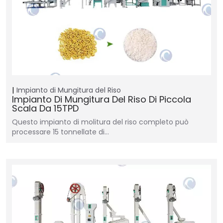
Impianto di Mungitura del Riso
Impianto Di Mungitura Del Riso Di Piccola
Scala Da 15TPD
Questo impianto di molitura del riso completo può
processare 15 tonnellate di…