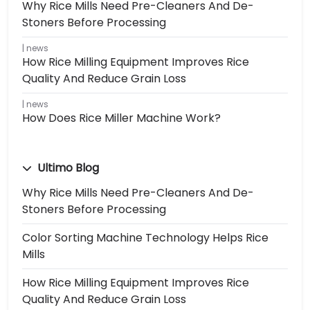
Why Rice Mills Need Pre-Cleaners And De-
Stoners Before Processing
news
How Rice Milling Equipment Improves Rice
Quality And Reduce Grain Loss
news
How Does Rice Miller Machine Work?
Ultimo Blog
Why Rice Mills Need Pre-Cleaners And De-
Stoners Before Processing
Color Sorting Machine Technology Helps Rice
Mills
How Rice Milling Equipment Improves Rice
Quality And Reduce Grain Loss