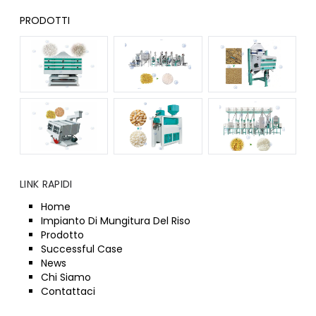
PRODOTTI
LINK RAPIDI
Home
Impianto Di Mungitura Del Riso
Prodotto
Successful Case
News
Chi Siamo
Contattaci