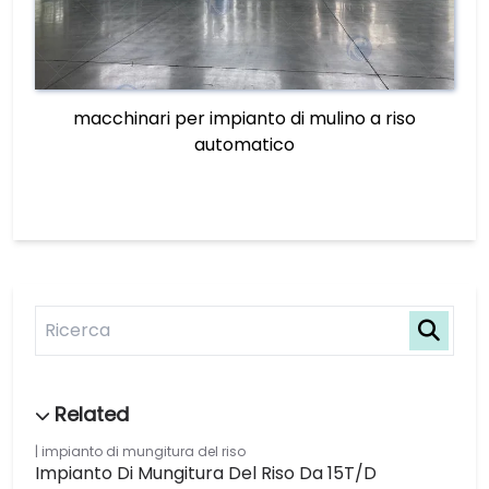
macchinari per impianto di mulino a riso
automatico
impianto di mungitura del riso
Impianto Di Mungitura Del Riso Da 15T/D