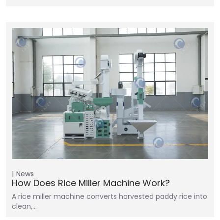
News
How Does Rice Miller Machine Work?
A rice miller machine converts harvested paddy rice into
clean,…