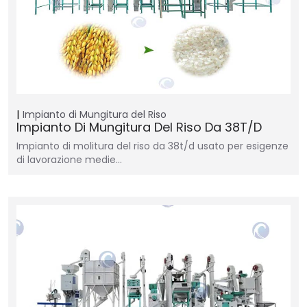
Impianto di Mungitura del Riso
Impianto Di Mungitura Del Riso Da 38T/D
Impianto di molitura del riso da 38t/d usato per esigenze
di lavorazione medie…