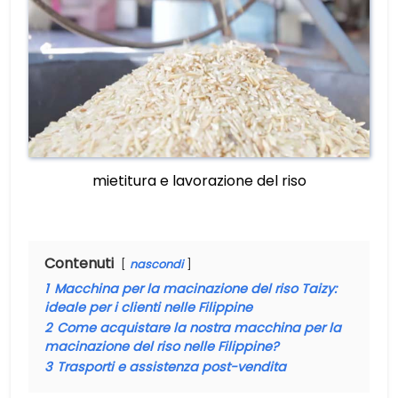
mietitura e lavorazione del riso
Contenuti
nascondi
1
Macchina per la macinazione del riso Taizy:
ideale per i clienti nelle Filippine
2
Come acquistare la nostra macchina per la
macinazione del riso nelle Filippine?
3
Trasporti e assistenza post-vendita