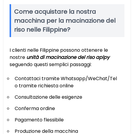
Come acquistare la nostra
macchina per la macinazione del
riso nelle Filippine?
I clienti nelle Filippine possono ottenere le
nostre
unità di macinazione del riso aplpy
seguendo questi semplici passaggi:
Contattaci tramite Whatsapp/WeChat/Tel
o tramite richiesta online
Consultazione delle esigenze
Conferma ordine
Pagamento flessibile
Produzione della macchina