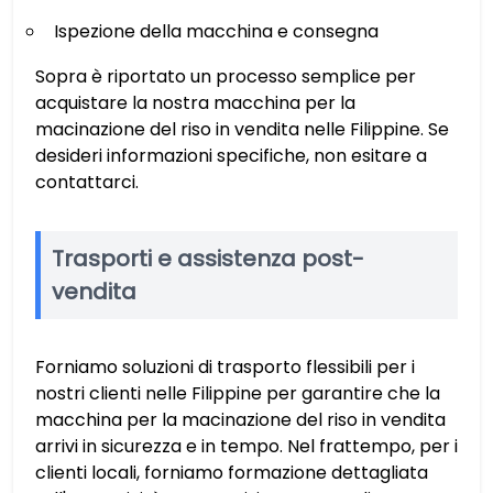
Ispezione della macchina e consegna
Sopra è riportato un processo semplice per
acquistare la nostra macchina per la
macinazione del riso in vendita nelle Filippine. Se
desideri informazioni specifiche, non esitare a
contattarci.
Trasporti e assistenza post-
vendita
Forniamo soluzioni di trasporto flessibili per i
nostri clienti nelle Filippine per garantire che la
macchina per la macinazione del riso in vendita
arrivi in sicurezza e in tempo. Nel frattempo, per i
clienti locali, forniamo formazione dettagliata