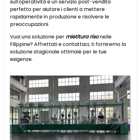
sull'operatività e un servizio post-vendita
perfetto per aiutare i clienti a mettere
rapidamente in produzione e risolvere le
preoccupazioni.
Vuoi una soluzione per
mietitura riso
nelle
Filippine? Affrettati e contattaci, ti forniremo la
soluzione stagionale ottimale per le tue
esigenze.