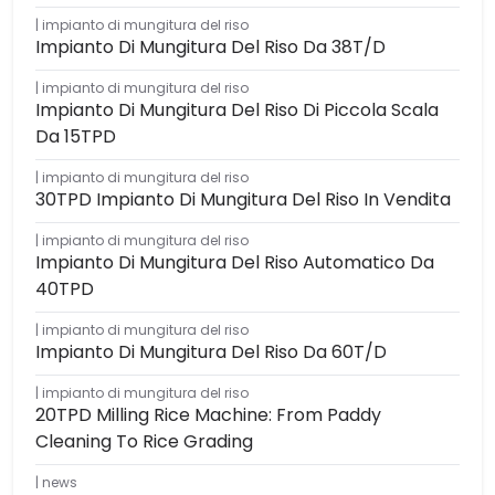
impianto di mungitura del riso
Impianto Di Mungitura Del Riso Da 38T/D
impianto di mungitura del riso
Impianto Di Mungitura Del Riso Di Piccola Scala
Da 15TPD
impianto di mungitura del riso
30TPD Impianto Di Mungitura Del Riso In Vendita
impianto di mungitura del riso
Impianto Di Mungitura Del Riso Automatico Da
40TPD
impianto di mungitura del riso
Impianto Di Mungitura Del Riso Da 60T/D
impianto di mungitura del riso
20TPD Milling Rice Machine: From Paddy
Cleaning To Rice Grading
news