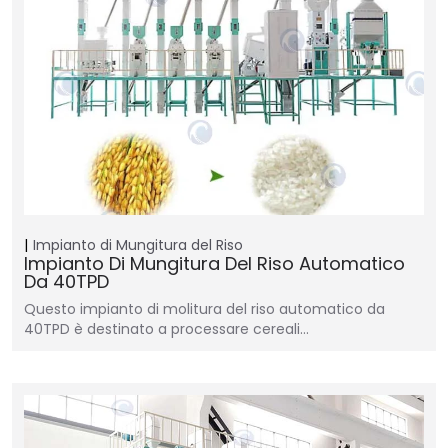
Impianto di Mungitura del Riso
Impianto Di Mungitura Del Riso Automatico
Da 40TPD
Questo impianto di molitura del riso automatico da
40TPD è destinato a processare cereali…