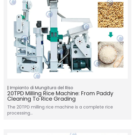
Impianto di Mungitura del Riso
20TPD Milling Rice Machine: From Paddy
Cleaning To Rice Grading
The 20TPD milling rice machine is a complete rice
processing…