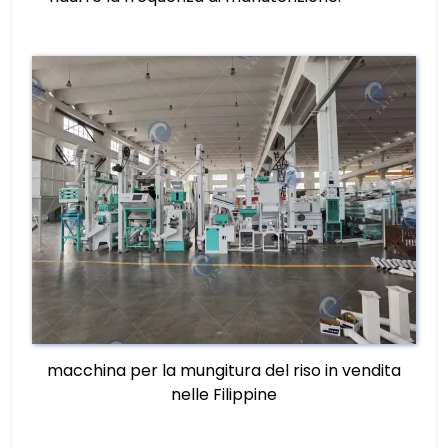
macchina per la mungitura del riso in vendita
nelle Filippine