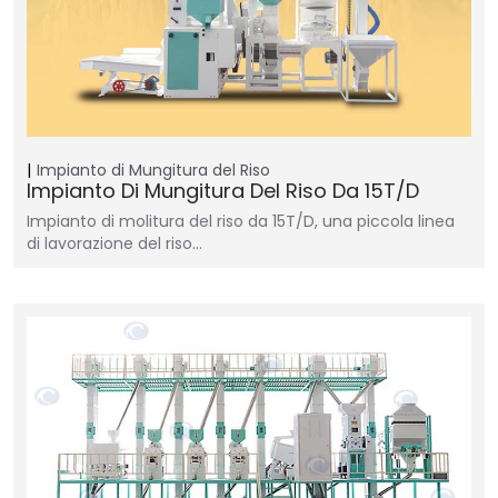
Impianto di Mungitura del Riso
Impianto Di Mungitura Del Riso Da 15T/D
Impianto di molitura del riso da 15T/D, una piccola linea
di lavorazione del riso…