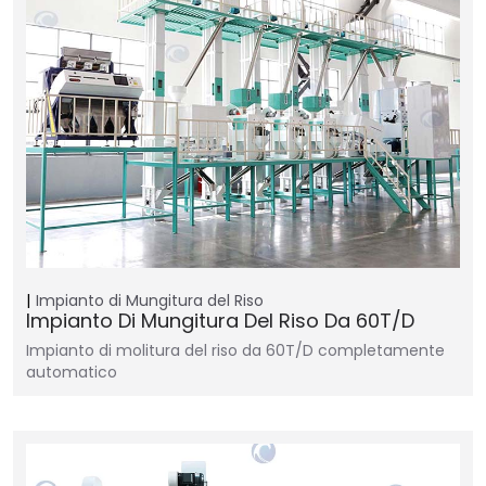
Impianto di Mungitura del Riso
Impianto Di Mungitura Del Riso Da 60T/D
Impianto di molitura del riso da 60T/D completamente
automatico