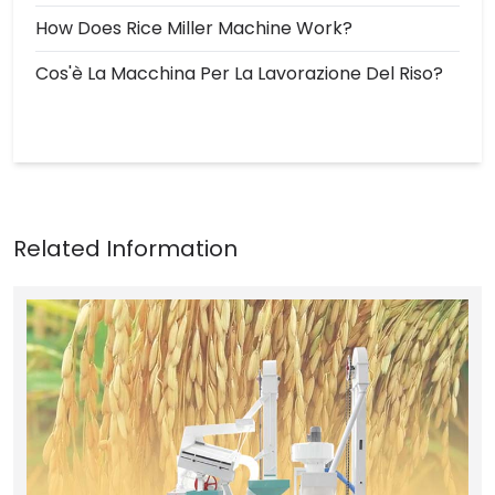
How Does Rice Miller Machine Work?
Cos'è La Macchina Per La Lavorazione Del Riso?