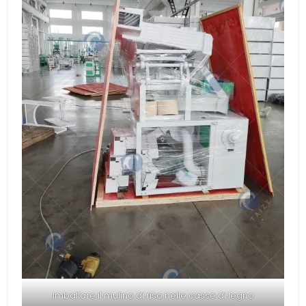
imballare il mulino di riso nelle casse di legno