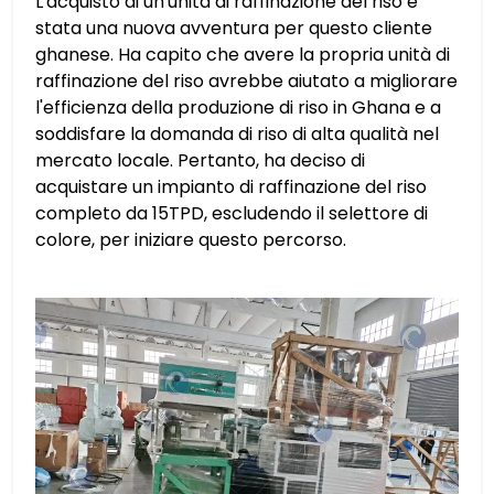
L'acquisto di un'unità di raffinazione del riso è
stata una nuova avventura per questo cliente
ghanese. Ha capito che avere la propria unità di
raffinazione del riso avrebbe aiutato a migliorare
l'efficienza della produzione di riso in Ghana e a
soddisfare la domanda di riso di alta qualità nel
mercato locale. Pertanto, ha deciso di
acquistare un impianto di raffinazione del riso
completo da 15TPD, escludendo il selettore di
colore, per iniziare questo percorso.