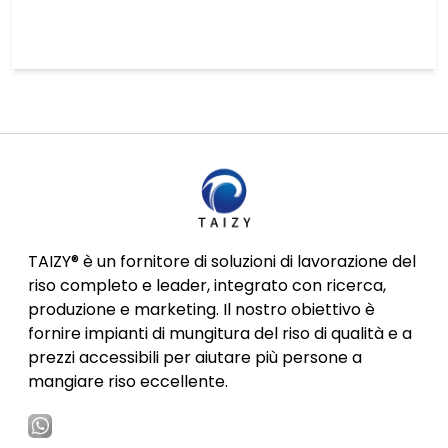
TAIZY® è un fornitore di soluzioni di lavorazione del
riso completo e leader, integrato con ricerca,
produzione e marketing. Il nostro obiettivo è
fornire impianti di mungitura del riso di qualità e a
prezzi accessibili per aiutare più persone a
mangiare riso eccellente.