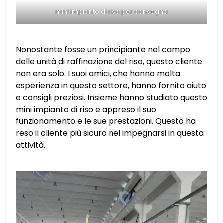
mini impianto di riso per consegna
Nonostante fosse un principiante nel campo
delle unità di raffinazione del riso, questo cliente
non era solo. I suoi amici, che hanno molta
esperienza in questo settore, hanno fornito aiuto
e consigli preziosi. Insieme hanno studiato questo
mini impianto di riso e appreso il suo
funzionamento e le sue prestazioni. Questo ha
reso il cliente più sicuro nel impegnarsi in questa
attività.