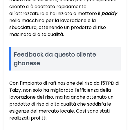
cliente si è adattato rapidamente
all'attrezzatura e ha iniziato a mettere il
paddy
nella macchina per la lavorazione e la
sbucciatura, ottenendo un prodotto di riso
macinato di alta qualità.
Feedback da questo cliente
ghanese
Con l'impianto di raffinazione del riso da 15TPD di
Taizy, non solo ha migliorato l'efficienza della
lavorazione del riso, ma ha anche ottenuto un
prodotto di riso di alta qualità che soddisfa le
esigenze del mercato locale. Così sono stati
realizzati profitti.