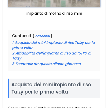
impianto di molino di riso mini
Contenuti
nascondi
1
Acquisto del mini impianto di riso Taizy per la
prima volta
2
Affidabilità dell'impianto di riso da 15TPD di
Taizy
3
Feedback da questo cliente ghanese
Acquisto del mini impianto di riso
Taizy per la prima volta