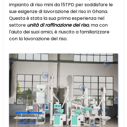
impianto di riso mini da 15TPD per soddisfare le
sue esigenze di lavorazione del riso in Ghana.
Questa è stata la sua prima esperienza nel
settore
unità di raffinazione del riso
, ma con
l'aiuto dei suoi amici, è riuscito a familiarizzare
con la lavorazione del riso.