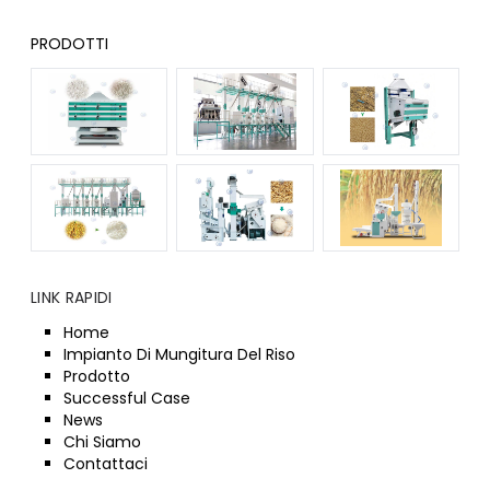
PRODOTTI
LINK RAPIDI
Home
Impianto Di Mungitura Del Riso
Prodotto
Successful Case
News
Chi Siamo
Contattaci