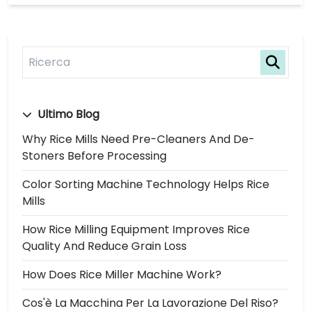
Ultimo Blog
Why Rice Mills Need Pre-Cleaners And De-
Stoners Before Processing
Color Sorting Machine Technology Helps Rice
Mills
How Rice Milling Equipment Improves Rice
Quality And Reduce Grain Loss
How Does Rice Miller Machine Work?
Cos'è La Macchina Per La Lavorazione Del Riso?