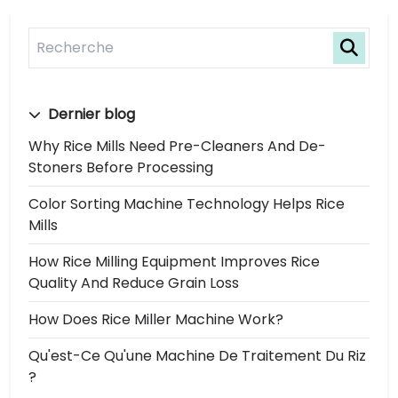
Dernier blog
Why Rice Mills Need Pre-Cleaners And De-
Stoners Before Processing
Color Sorting Machine Technology Helps Rice
Mills
How Rice Milling Equipment Improves Rice
Quality And Reduce Grain Loss
How Does Rice Miller Machine Work?
Qu'est-Ce Qu'une Machine De Traitement Du Riz
?