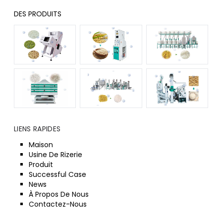
DES PRODUITS
LIENS RAPIDES
Maison
Usine De Rizerie
Produit
Successful Case
News
À Propos De Nous
Contactez-Nous