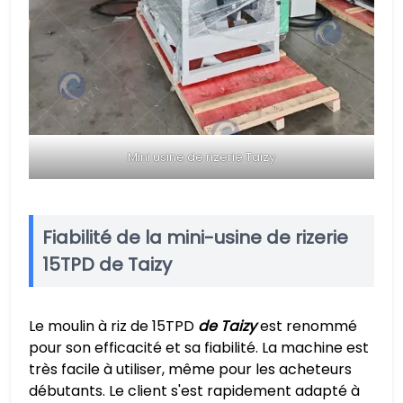
Mini usine de rizerie Taizy
Fiabilité de la mini-usine de rizerie
15TPD de Taizy
Le moulin à riz de 15TPD
de Taizy
est renommé
pour son efficacité et sa fiabilité. La machine est
très facile à utiliser, même pour les acheteurs
débutants. Le client s'est rapidement adapté à