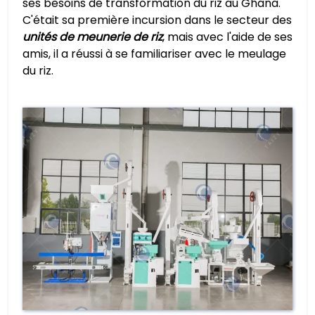
ses besoins de transformation du riz au Ghana.
C'était sa première incursion dans le secteur des
unités de meunerie de riz
, mais avec l'aide de ses
amis, il a réussi à se familiariser avec le meulage
du riz.