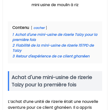
mini usine de moulin à riz
Contenu
cacher
1
Achat d'une mini-usine de rizerie Taizy pour la
première fois
2
Fiabilité de la mini-usine de rizerie 15TPD de
Taizy
3
Retour d'expérience de ce client ghanéen
Achat d'une mini-usine de rizerie
Taizy pour la première fois
L’achat d’une unité de rizerie était une nouvelle
aventure pour ce client ghanéen. Il a appris