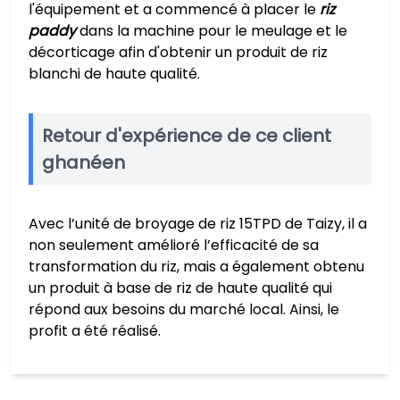
l'équipement et a commencé à placer le
riz
paddy
dans la machine pour le meulage et le
décorticage afin d'obtenir un produit de riz
blanchi de haute qualité.
Retour d'expérience de ce client
ghanéen
Avec l’unité de broyage de riz 15TPD de Taizy, il a
non seulement amélioré l’efficacité de sa
transformation du riz, mais a également obtenu
un produit à base de riz de haute qualité qui
répond aux besoins du marché local. Ainsi, le
profit a été réalisé.