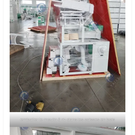
emballer le moulin à riz dans les caisses en bois