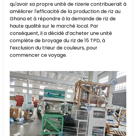
qu'avoir sa propre unité de rizerie contribuerait à
améliorer l'efficacité de la production de riz au
Ghana et à répondre à la demande de riz de
haute qualité sur le marché local. Par
conséquent, il a décidé d’acheter une unité
complète de broyage du riz de 15 TPD, à
l’exclusion du trieur de couleurs, pour
commencer ce voyage.