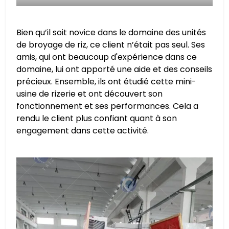
Bien qu’il soit novice dans le domaine des unités
de broyage de riz, ce client n’était pas seul. Ses
amis, qui ont beaucoup d'expérience dans ce
domaine, lui ont apporté une aide et des conseils
précieux. Ensemble, ils ont étudié cette mini-
usine de rizerie et ont découvert son
fonctionnement et ses performances. Cela a
rendu le client plus confiant quant à son
engagement dans cette activité.