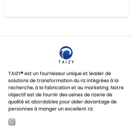
TAIZY® est un fournisseur unique et leader de
solutions de transformation du riz intégrées à la
recherche, à la fabrication et au marketing. Notre
objectif est de fournir des usines de rizerie de
qualité et abordables pour aider davantage de
personnes à manger un excellent riz.