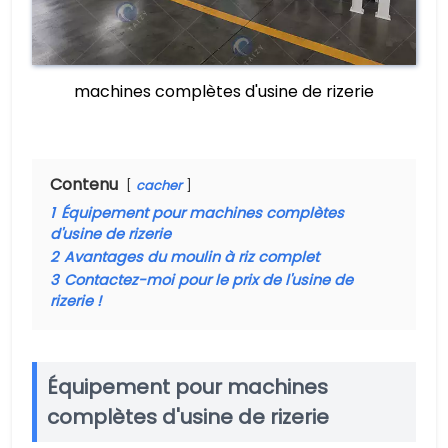
machines complètes d'usine de rizerie
Contenu
cacher
1
Équipement pour machines complètes
d'usine de rizerie
2
Avantages du moulin à riz complet
3
Contactez-moi pour le prix de l'usine de
rizerie !
Équipement pour machines
complètes d'usine de rizerie