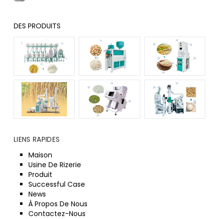
DES PRODUITS
LIENS RAPIDES
Maison
Usine De Rizerie
Produit
Successful Case
News
À Propos De Nous
Contactez-Nous