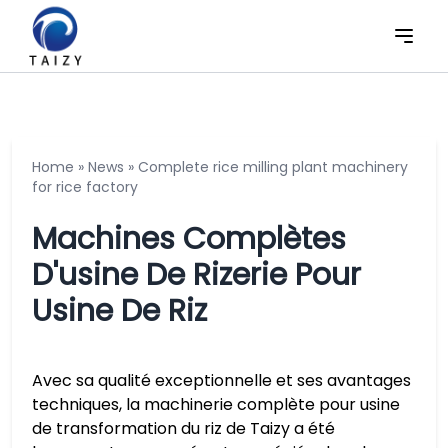
Home
»
News
»
Complete rice milling plant machinery
for rice factory
Machines Complètes
D'usine De Rizerie Pour
Usine De Riz
Avec sa qualité exceptionnelle et ses avantages
techniques, la machinerie complète pour usine
de transformation du riz de Taizy a été