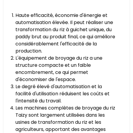
Haute efficacité, économie d'énergie et
automatisation élevée. Il peut réaliser une
transformation du riz à guichet unique, du
paddy brut au produit final, ce qui améliore
considérablement l'efficacité de la
production.
L'équipement de broyage du riz a une
structure compacte et un faible
encombrement, ce qui permet
d'économiser de l'espace.
Le degré élevé d'automatisation et la
facilité d'utilisation réduisent les coûts et
l'intensité du travail.
Les machines complètes de broyage du riz
Taizy sont largement utilisées dans les
usines de transformation du riz et les
agriculteurs, apportant des avantages