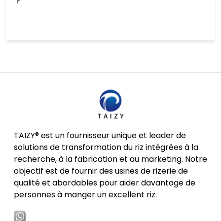
?
TAIZY® est un fournisseur unique et leader de
solutions de transformation du riz intégrées à la
recherche, à la fabrication et au marketing. Notre
objectif est de fournir des usines de rizerie de
qualité et abordables pour aider davantage de
personnes à manger un excellent riz.