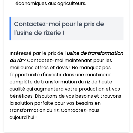
économiques aux agriculteurs.
Contactez-moi pour le prix de
l'usine de rizerie !
Intéressé par le prix de l'
usine de transformation
du riz
? Contactez-moi maintenant pour les
meilleures offres et devis ! Ne manquez pas
l'opportunité d'investir dans une machinerie
complète de transformation du riz de haute
qualité qui augmentera votre production et vos
bénéfices. Discutons de vos besoins et trouvons
la solution parfaite pour vos besoins en
transformation du riz. Contactez-nous
aujourd'hui !