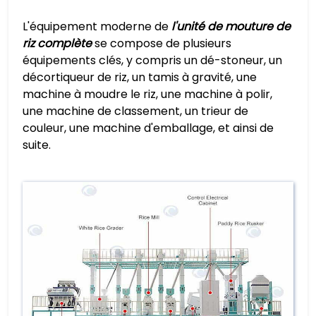
L'équipement moderne de
l'unité de mouture de
riz complète
se compose de plusieurs
équipements clés, y compris un dé-stoneur, un
décortiqueur de riz, un tamis à gravité, une
machine à moudre le riz, une machine à polir,
une machine de classement, un trieur de
couleur, une machine d'emballage, et ainsi de
suite.