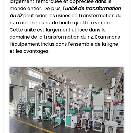
largement remarquée et appréciée dans le
monde entier. De plus, l'
unité de transformation
du riz
peut aider les usines de transformation du
riz à obtenir du riz de haute qualité à vendre.
Cette unité est largement utilisée dans le
domaine de la transformation du riz. Examinons
l'équipement inclus dans l'ensemble de la ligne
et les avantages.