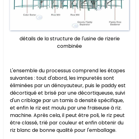
détails de la structure de l'usine de rizerie
combinée
L'ensemble du processus comprend les étapes
suivantes : tout d'abord, les impuretés sont
éliminées par un dénoyauteur, puis le paddy est
décortiqué et brisé par une décortiqueuse, suivi
d'un criblage par un tamis à densité spécifique,
et enfin le riz est moulu par une fraiseuse à riz.
machine. Après cela, il peut être poli, le riz peut
être classé, trié par couleur et enfin obtenir du
riz blanc de bonne qualité pour l'emballage.