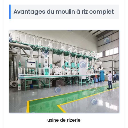
Avantages du moulin à riz complet
usine de rizerie