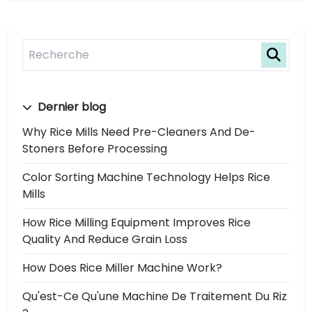
Dernier blog
Why Rice Mills Need Pre-Cleaners And De-
Stoners Before Processing
Color Sorting Machine Technology Helps Rice
Mills
How Rice Milling Equipment Improves Rice
Quality And Reduce Grain Loss
How Does Rice Miller Machine Work?
Qu'est-Ce Qu'une Machine De Traitement Du Riz