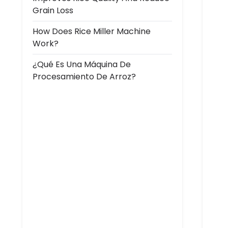
Grain Loss
How Does Rice Miller Machine
Work?
¿Qué Es Una Máquina De
Procesamiento De Arroz?