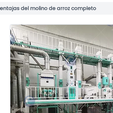
entajas del molino de arroz completo