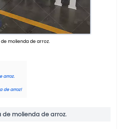
de molienda de arroz.
 arroz.
 de arroz!
 de molienda de arroz.