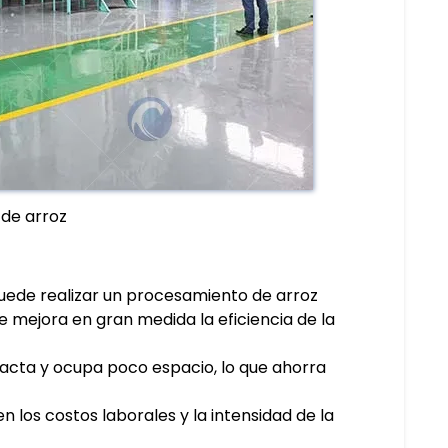
 de arroz
 Puede realizar un procesamiento de arroz
ue mejora en gran medida la eficiencia de la
acta y ocupa poco espacio, lo que ahorra
n los costos laborales y la intensidad de la