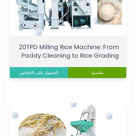
20TPD Milling Rice Machine: From
Paddy Cleaning to Rice Grading
تفاصيل
الحصول على الاقتباس