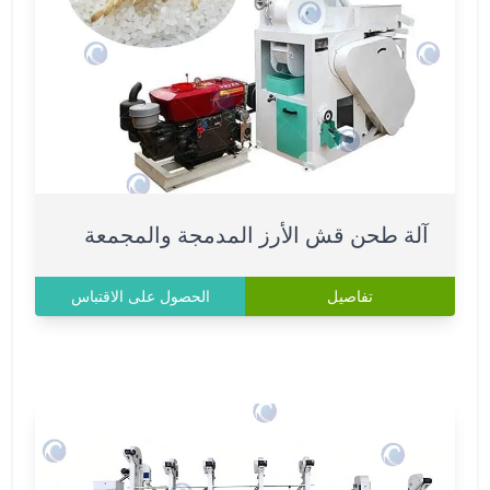
آلة طحن قش الأرز المدمجة والمجمعة
تفاصيل
الحصول على الاقتباس