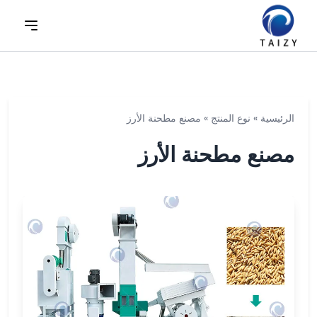
الرئيسية
»
نوع المنتج
»
مصنع مطحنة الأرز
مصنع مطحنة الأرز