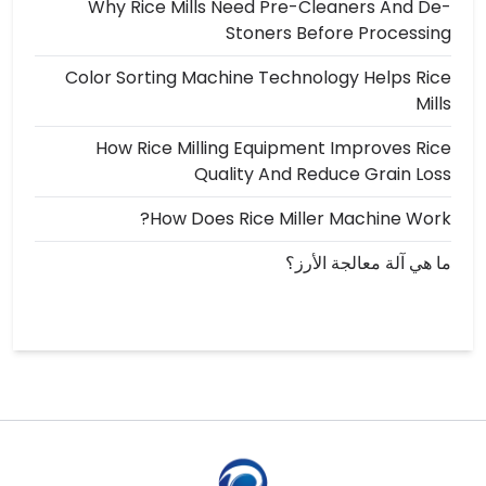
Why Rice Mills Need Pre-Cleaners And De-
Stoners Before Processing
Color Sorting Machine Technology Helps Rice
Mills
How Rice Milling Equipment Improves Rice
Quality And Reduce Grain Loss
How Does Rice Miller Machine Work?
ما هي آلة معالجة الأرز؟