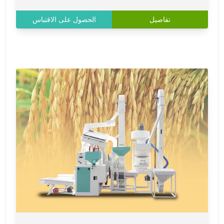
تفاصيل
الحصول على الاقتباس