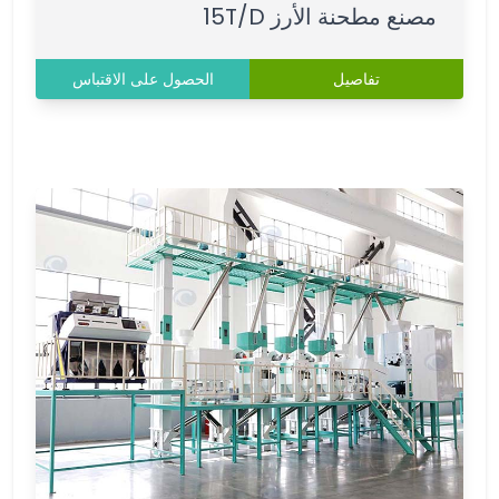
مصنع مطحنة الأرز 15T/D
تفاصيل
الحصول على الاقتباس