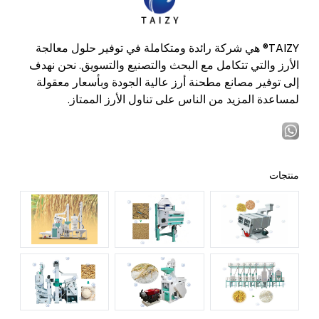
TAIZY® هي شركة رائدة ومتكاملة في توفير حلول معالجة
الأرز والتي تتكامل مع البحث والتصنيع والتسويق. نحن نهدف
إلى توفير مصانع مطحنة أرز عالية الجودة وبأسعار معقولة
لمساعدة المزيد من الناس على تناول الأرز الممتاز.
منتجات