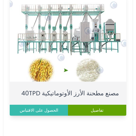
مصنع مطحنة الأرز الأوتوماتيكية 40TPD
تفاصيل
الحصول على الاقتباس