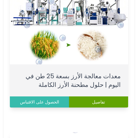
معدات معالجة الأرز بسعة 25 طن في
اليوم | حلول مطحنة الأرز الكاملة
تفاصيل
الحصول على الاقتباس