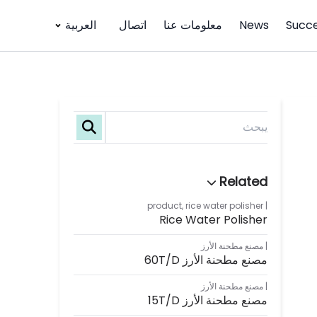
Succe
News
معلومات عنا
اتصال
العربية
product
,
rice water polisher
Rice Water Polisher
مصنع مطحنة الأرز
مصنع مطحنة الأرز 60T/D
مصنع مطحنة الأرز
مصنع مطحنة الأرز 15T/D