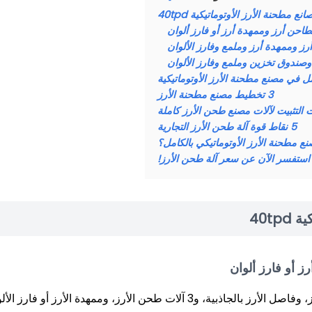
ع مطحنة الأرز الأوتوماتيكية 40tpd
ل في مصنع مطحنة الأرز الأوتوماتيكية
3
تخطيط مصنع مطحنة الأرز
التثبيت لآلات مصنع طحن الأرز كاملة
5
نقاط قوة آلة طحن الأرز التجارية
نع مطحنة الأرز الأوتوماتيكي بالكامل؟
استفسر الآن عن سعر آلة طحن الأرز!
40t
يتكون هذا التجميع من المنظف، ومزيل الحجارة، ومقشر الأرز، وفاصل الأرز بالجاذبية، و3 آلات طحن الأرز، وممهدة الأرز أو فار