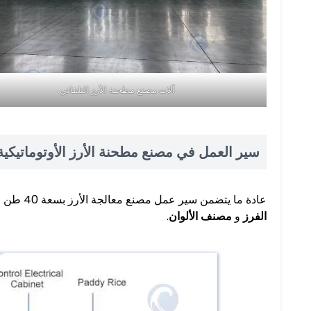
آلات مصنع مطحنة الأرز التلقائي
سير العمل في مصنع مطحنة الأرز الأوتوماتيكية
عادة ما يتضمن سير عمل مصنع معالجة الأرز بسعة 40 طن في اليوم
الفرز
و
مصنف الألوان
.