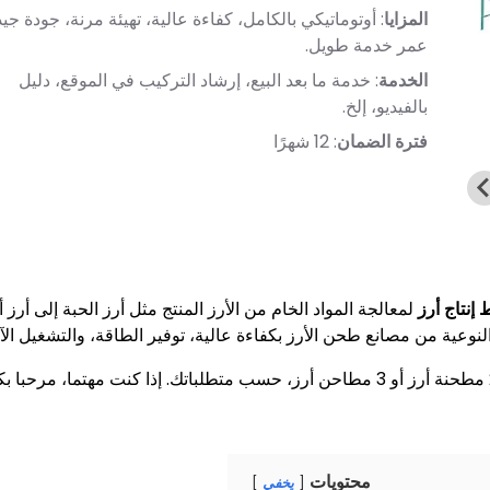
المزايا
: أوتوماتيكي بالكامل، كفاءة عالية، تهيئة مرنة، جودة جيد
عمر خدمة طويل.
الخدمة
: خدمة ما بعد البيع، إرشاد التركيب في الموقع، دليل
بالفيديو، إلخ.
فترة الضمان
: 12 شهرًا
إنتاج أرز
لمعالجة المواد الخام من الأرز المنتج مثل أرز الحبة إلى أرز 
إن مصنعنا لمطحنة الأرز الحديثة لديه تكوينات مختلفة، مثل 2 مطحنة أرز أو 3 مطاحن أرز، حسب متطلباتك. إذا كنت مهتما، مرحبا
محتويات
يخفي