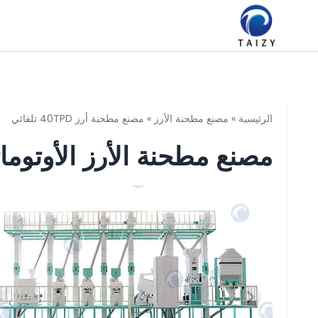
الرئيسية
»
مصنع مطحنة الأرز
»
مصنع مطحنة أرز 40TPD تلقائي
مصنع مطحنة الأرز الأوتوماتيكية