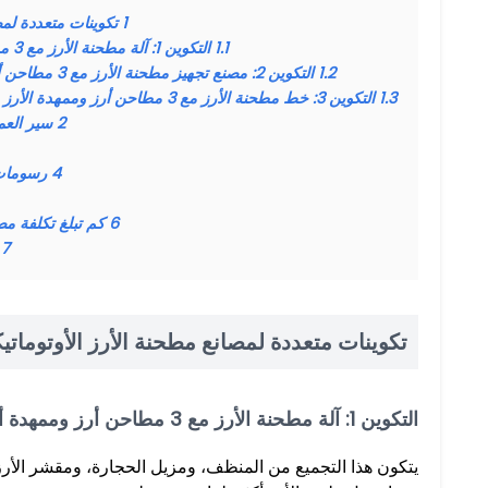
1
تكوينات متعددة لمصان
1.1
التكوين 1: آلة مطحنة الأرز مع 3 مطاحن أرز وممهدة أرز أو فارز ألوان
1.2
التكوين 2: مصنع تجهيز مطحنة الأرز مع 3 مطاحن أرز وممهدة أرز وملمع وفارز الألوان
1.3
التكوين 3: خط مطحنة الأرز مع 3 مطاحن أرز وممهدة الأرز وصندوق تخزين وملمع وفارز الألوان
2
سير العم
4
رسومات 
6
كم تبلغ تكلفة مص
7
تكوينات متعددة لمصانع مطحنة الأرز الأوتوماتيكية pd
التكوين 1: آلة مطحنة الأرز مع 3 مطاحن أرز وممهدة أرز أو فارز ألوان