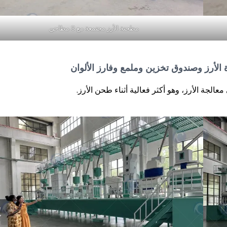
مطحنة الأرز مجتمعة مع 3 مطاحن