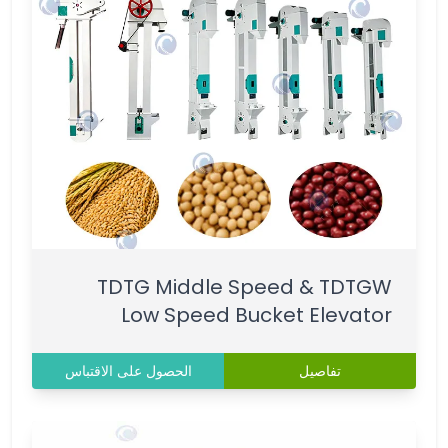
TDTG Middle Speed & TDTGW
Low Speed Bucket Elevator
تفاصيل
الحصول على الاقتباس