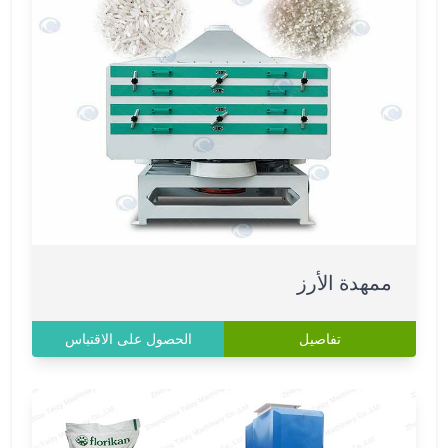
ممهدة الأرز
تفاصيل
الحصول على الاقتباس