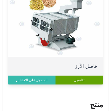
فاصل الأرز
تفاصيل
الحصول على الاقتباس
منتج