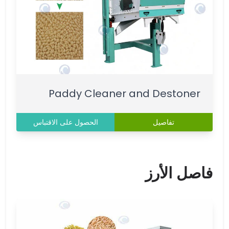
Paddy Cleaner and Destoner
تفاصيل
الحصول على الاقتباس
فاصل الأرز