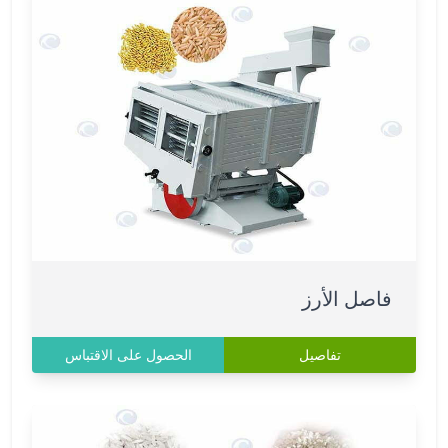
فاصل الأرز
تفاصيل
الحصول على الاقتباس