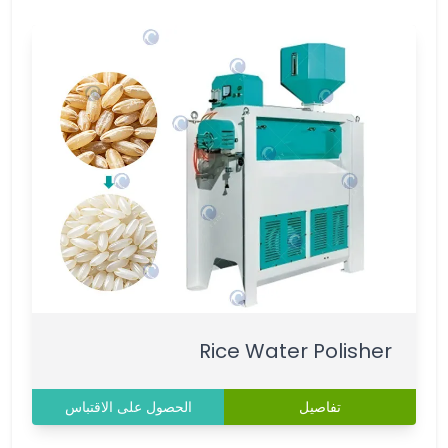
Rice Water Polisher
تفاصيل
الحصول على الاقتباس