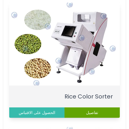
Rice Color Sorter
تفاصيل
الحصول على الاقتباس