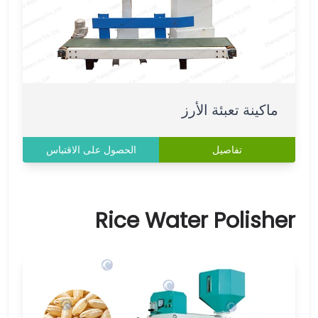
ماكينة تعبئة الأرز
تفاصيل
الحصول على الاقتباس
Rice Water Polisher