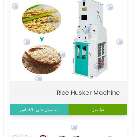
Rice Husker Machine
تفاصيل
الحصول على الاقتباس