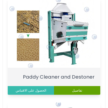
Paddy Cleaner and Destoner
تفاصيل
الحصول على الاقتباس