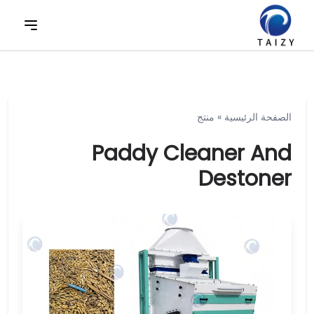
الصفحة الرئيسية
»
منتج
Paddy Cleaner And
Destoner