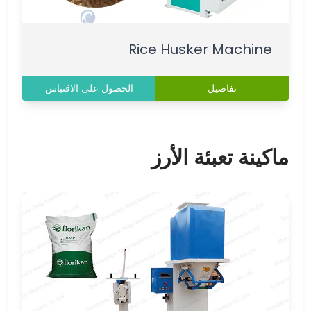
Rice Husker Machine
تفاصيل
الحصول على الاقتباس
ماكينة تعبئة الأرز