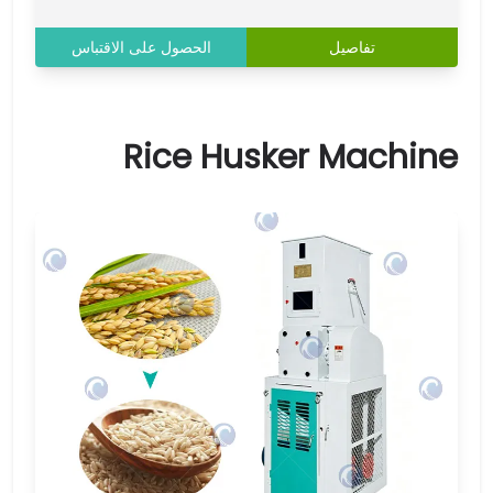
تفاصيل
الحصول على الاقتباس
Rice Husker Machine