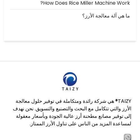
How Does Rice Miller Machine Work?
ما هي آلة معالجة الأرز؟
TAIZY® هي شركة رائدة ومتكاملة في توفير حلول معالجة
الأرز والتي تتكامل مع البحث والتصنيع والتسويق. نحن نهدف
إلى توفير مصانع مطحنة أرز عالية الجودة وبأسعار معقولة
لمساعدة المزيد من الناس على تناول الأرز الممتاز.