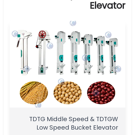
Elevator
TDTG Middle Speed & TDTGW
Low Speed Bucket Elevator