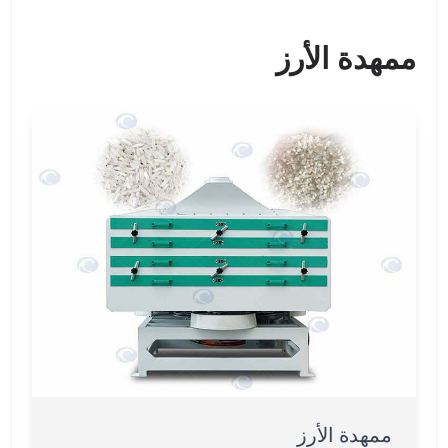
ممهدة الأرز
ممهدة الأرز