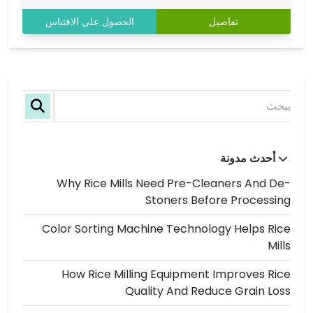
تفاصيل
الحصول على الاقتباس
أحدث مدونة
Why Rice Mills Need Pre-Cleaners And De-
Stoners Before Processing
Color Sorting Machine Technology Helps Rice
Mills
How Rice Milling Equipment Improves Rice
Quality And Reduce Grain Loss