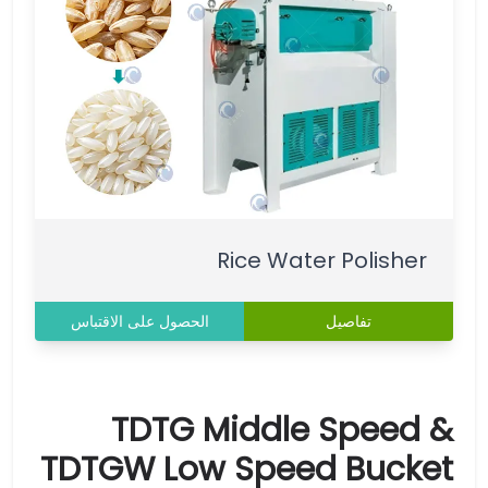
Rice Water Polisher
تفاصيل
الحصول على الاقتباس
TDTG Middle Speed &
TDTGW Low Speed Bucket