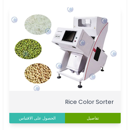
Rice Color Sorter
تفاصيل
الحصول على الاقتباس