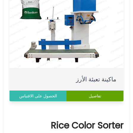
ماكينة تعبئة الأرز
تفاصيل
الحصول على الاقتباس
Rice Color Sorter