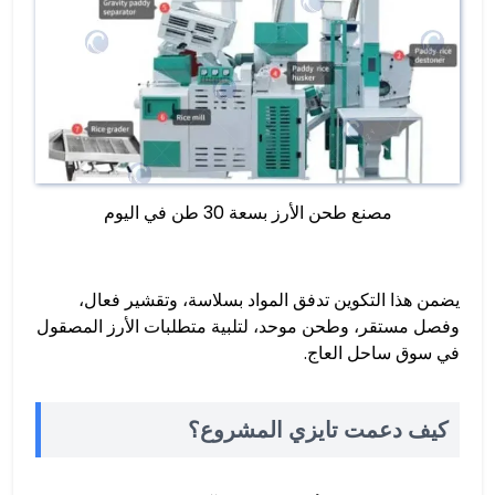
مصنع طحن الأرز بسعة 30 طن في اليوم
يضمن هذا التكوين تدفق المواد بسلاسة، وتقشير فعال،
وفصل مستقر، وطحن موحد، لتلبية متطلبات الأرز المصقول
في سوق ساحل العاج.
كيف دعمت تايزي المشروع؟