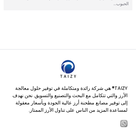
الحبوب…
TAIZY® هي شركة رائدة ومتكاملة في توفير حلول معالجة
الأرز والتي تتكامل مع البحث والتصنيع والتسويق. نحن نهدف
إلى توفير مصانع مطحنة أرز عالية الجودة وبأسعار معقولة
لمساعدة المزيد من الناس على تناول الأرز الممتاز.