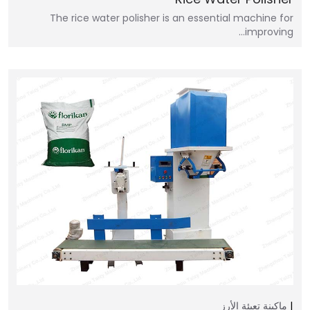
The rice water polisher is an essential machine for
improving…
ماكينة تعبئة الأرز