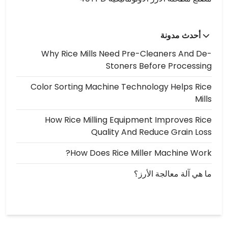
أحدث مدونة
Why Rice Mills Need Pre-Cleaners And De-
Stoners Before Processing
Color Sorting Machine Technology Helps Rice
Mills
How Rice Milling Equipment Improves Rice
Quality And Reduce Grain Loss
How Does Rice Miller Machine Work?
ما هي آلة معالجة الأرز؟