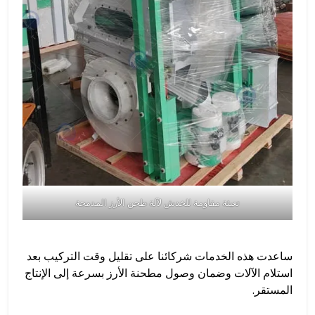
تعبئة مقاومة للخدش لآلة طحن الأرز المدمجة
ساعدت هذه الخدمات شركائنا على تقليل وقت التركيب بعد
استلام الآلات وضمان وصول مطحنة الأرز بسرعة إلى الإنتاج
المستقر.