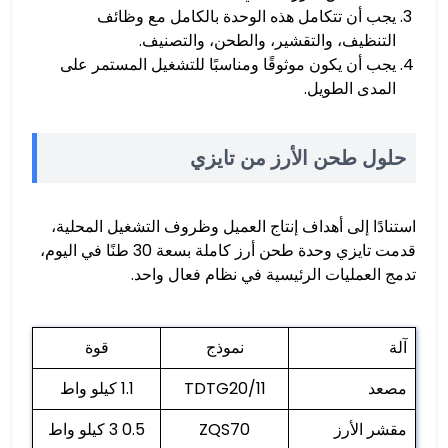
يجب أن تتكامل هذه الوحدة بالكامل مع وظائف
التنظيف، والتقشير، والطحن، والتصنيف.
يجب أن يكون موثوقًا ومناسبًا للتشغيل المستمر على
المدى الطويل.
حلول طحن الأرز من تايزي
استنادًا إلى أهداف إنتاج العميل وظروف التشغيل المحلية،
قدمت تايزي وحدة طحن أرز كاملة بسعة 30 طنًا في اليوم،
تدمج العمليات الرئيسية في نظام فعال واحد.
آلة
نموذج
قوة
مصعد
TDTG20/11
1.1 كيلو واط
مقشر الأرز
ZQS70
0.5 3 كيلو واط