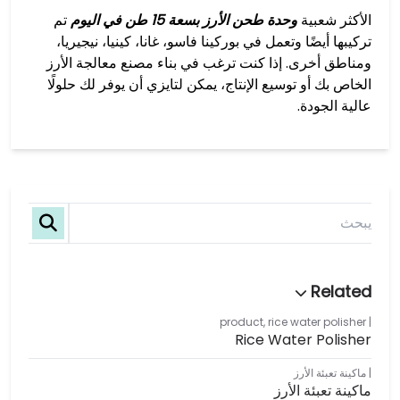
الأكثر شعبية
وحدة طحن الأرز بسعة 15 طن في اليوم
تم
تركيبها أيضًا وتعمل في بوركينا فاسو، غانا، كينيا، نيجيريا،
ومناطق أخرى. إذا كنت ترغب في بناء مصنع معالجة الأرز
الخاص بك أو توسيع الإنتاج، يمكن لتايزي أن يوفر لك حلولًا
عالية الجودة.
product
,
rice water polisher
Rice Water Polisher
ماكينة تعبئة الأرز
ماكينة تعبئة الأرز