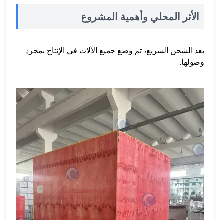
الأثر المحلي وأهمية المشروع
بعد الشحن السريع، تم وضع جميع الآلات في الإنتاج بمجرد
وصولها.