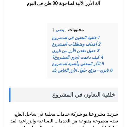
آلة الأرز الآلية لطاحونة 30 طن في اليوم
محتويات
يخفي
1
خلفية التعاون في المشروع
2
أهداف ومتطلبات المشروع
3
حلول طحن الأرز من تايزي
4
كيف دعمت تايزي المشروع؟
5
الأثر المحلي وأهمية المشروع
6
تايزي—مزوّد حلول الأرز الخاص بك
خلفية التعاون في المشروع
شريك مشروعنا هو شركة خدمات محلية في ساحل العاج،
تقدم مجموعة متنوعة من الخدمات الصناعية والزراعية. لقد