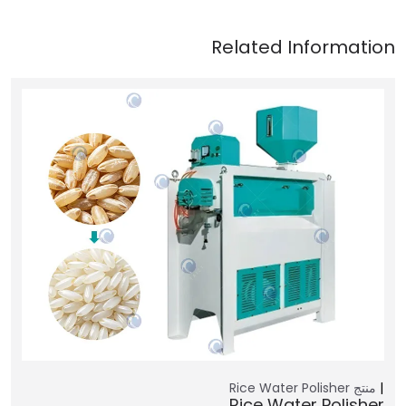
منتج
Rice Water Polisher
Rice Water Polisher