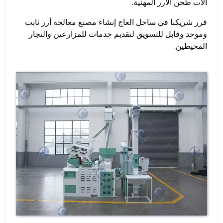
آلات طحن الأرز المهنية.
قرر شريكنا في ساحل العاج إنشاء مصنع معالجة أرز ثابت
وموحد وقابل للتسويق لتقديم خدمات للمزارعين والتجار
المحيطين.