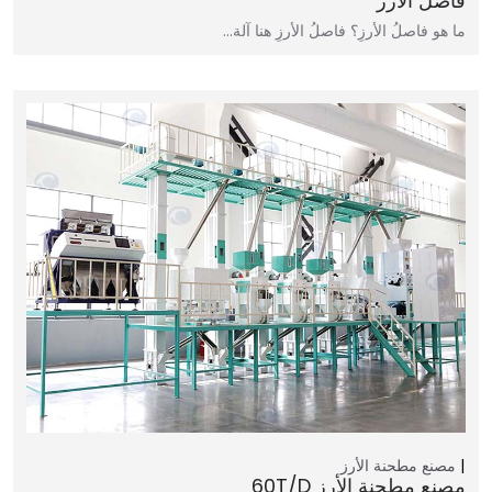
فاصل الأرز
ما هو فاصلُ الأرزِ؟ فاصلُ الأرزِ هنا آلة…
مصنع مطحنة الأرز
مصنع مطحنة الأرز 60T/D