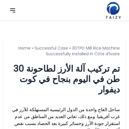
Home
»
Successful Case
»
30TPD Mill Rice Machine
Successfully Installed in Côte d’Ivoire
تم تركيب آلة الأرز لطاحونة 30
طن في اليوم بنجاح في كوت
ديفوار
ساحل العاج واحدة من الدول الرئيسية المستهلكة للأرز في
غرب أفريقيا. ومع ذلك، تعاني العديد من المناطق من عدم
استقرار جودة الأرز وخسائر كبيرة بعد الحصاد بسبب نقص