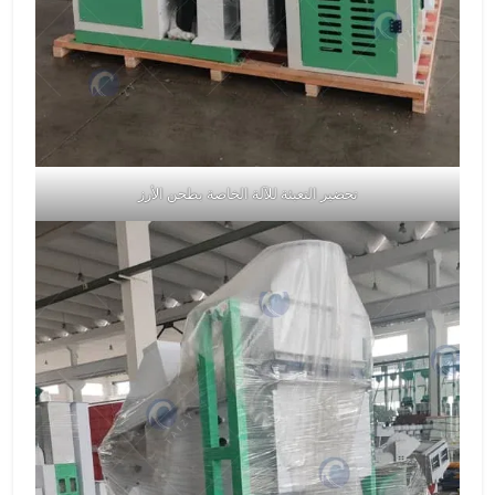
تحضير التعبئة للآلة الخاصة بطحن الأرز