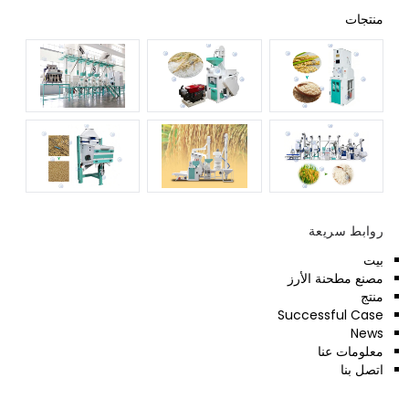
منتجات
روابط سريعة
بيت
مصنع مطحنة الأرز
منتج
Successful Case
News
معلومات عنا
اتصل بنا