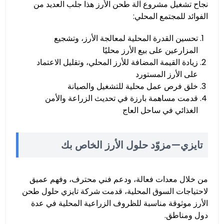
نجاح تشغيل مشروع آلة طحن الأرز هذا جلب العديد من
الفوائد للمجتمع المحلي:
تحسين القدرة المحلية لمعالجة الأرز، وتشجيع
المزارعين على بيع الأرز محليًا
زيادة القيمة المضافة للأرز المحلي، وتقليل الاعتماد
على الأرز المستورد
خلق فرص عمل محلية للتشغيل والصيانة
قدمت مساهمة بارزة في تحديث الزراعة والأمن
الغذائي في ساحل العاج
تايزي—مزوّد حلول الأرز الخاص بك
من خلال معدات فعالة، ودعم فني محترف، وفهم عميق
لاحتياجات السوق المحلية، قدمت شركة تايزي حلول طحن
الأرز موثوقة مناسبة للظروف الزراعية المحلية في عدة
دول ومناطق.