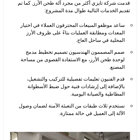
قدمت شركة تايزي أكثر من مجرد آلة طحن الأرز. كما تم
تقديم الخدمات التالية طوال مدة المشروع:
ساعد موظفو المبيعات المحترفون العملاء في اختيار
المعدات ومطابقة العمليات بناءً على ظروف الأرز
المحلية في ساحل العاج.
صمم المصممون الهندسيون تصميم تخطيط مدمج
لوحدة طحن الأرز، مع الاستفادة القصوى من مساحة
المصنع.
قدم الفنيون تعليمات تفصيلية للتركيب والتشغيل،
بالإضافة إلى إرشادات فنية حول ضبط الأسطوانة
المطاطية والصيانة اليومية.
نستخدم ثلاث طبقات من التعبئة الآمنة لضمان وصول
الآلة إلى العميل في حالة ممتازة.