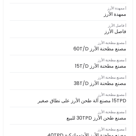
ممهدة الأرز
ممهدة الأرز
فاصل الأرز
فاصل الأرز
مصنع مطحنة الأرز
مصنع مطحنة الأرز 60T/D
مصنع مطحنة الأرز
مصنع مطحنة الأرز 15T/D
مصنع مطحنة الأرز
مصنع مطحنة الأرز 38T/D
مصنع مطحنة الأرز
15TPD مصنع آلة طحن الأرز على نطاق صغير
مصنع مطحنة الأرز
مصنع طحن الأرز 30TPD للبيع
مصنع مطحنة الأرز
مصنع مطحنة الأرز الأوتوماتيكية 40TPD