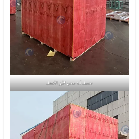
تحميل آلة طحن الأرز الأفضل