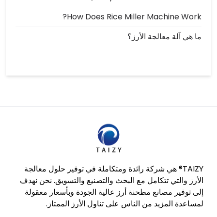
How Does Rice Miller Machine Work?
ما هي آلة معالجة الأرز؟
TAIZY® هي شركة رائدة ومتكاملة في توفير حلول معالجة
الأرز والتي تتكامل مع البحث والتصنيع والتسويق. نحن نهدف
إلى توفير مصانع مطحنة أرز عالية الجودة وبأسعار معقولة
لمساعدة المزيد من الناس على تناول الأرز الممتاز.